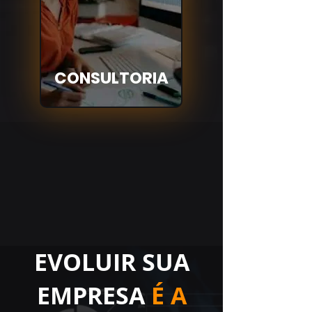
CONSULTORIA
EVOLUIR SUA
EMPRESA
É A