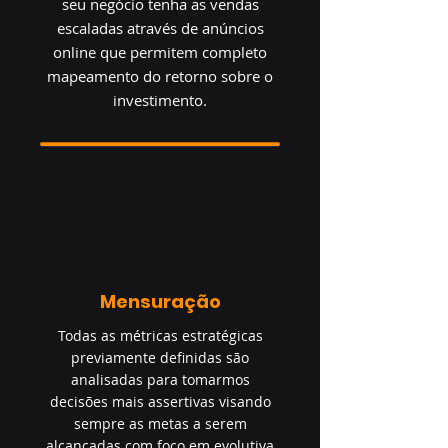
seu negócio tenha as vendas
escaladas através de anúncios
online que permitem completo
mapeamento do retorno sobre o
investimento.
Mensuração
Todas as métricas estratégicas
previamente definidas são
analisadas para tomarmos
decisões mais assertivas visando
sempre as metas a serem
alcançadas com foco em evolutiva