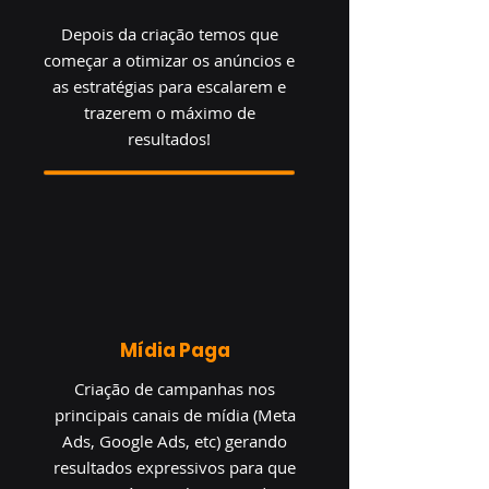
Depois da criação temos que
começar a otimizar os anúncios e
as estratégias para escalarem e
trazerem o máximo de
resultados!
Mídia Paga
Criação de campanhas nos
principais canais de mídia (Meta
Ads, Google Ads, etc) gerando
resultados expressivos para que