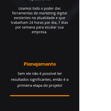
Usamos todo o poder das
ferramentas de marketing digital
existentes na atualidade e que
trabalham 24 horas por dia, 7 dias
por semana para escalar sua
empresa.
Planejamento
Sem ele não é possível ter
resultados significantes, então é a
primeira etapa do projeto!