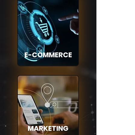
E-COMMERCE
MARKETING