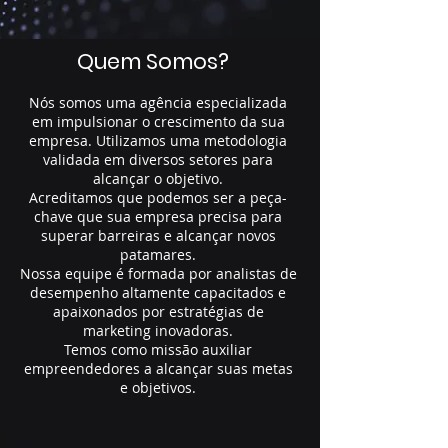
Quem Somos?
Nós somos uma agência especializada
em impulsionar o crescimento da sua
empresa. Utilizamos uma metodologia
validada em diversos setores para
alcançar o objetivo.
Acreditamos que podemos ser a peça-
chave que sua empresa precisa para
superar barreiras e alcançar novos
patamares.
Nossa equipe é formada por analistas de
desempenho altamente capacitados e
apaixonados por estratégias de
marketing inovadoras.
Temos como missão auxiliar
empreendedores a alcançar suas metas
e objetivos.