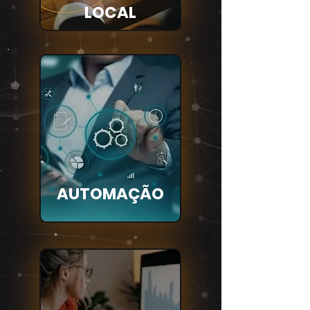
LOCAL
AUTOMAÇÃO