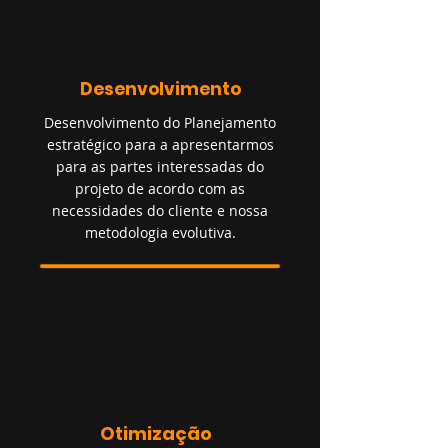
Desenvolvimento
Desenvolvimento do Planejamento
estratégico para a apresentarmos
para as partes interessadas do
projeto de acordo com as
necessidades do cliente e nossa
metodologia evolutiva.
Otimização