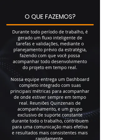
O QUE FAZEMOS?
Durante todo período de trabalho, é
gerado um fluxo inteligente de
tarefas e validações, mediante o
planejamento prévio da estratégia,
fazendo com que você possa
acompanhar todo desenvolvimento
do projeto em tempo real.
Nossa equipe entrega um Dashboard
completo integrado com suas
principais métricas para acompanhar
de onde estiver sempre em tempo
real. Reuniões Quinzenais de
acompanhamento, e um grupo
exclusivo de suporte constante
durante todo o trabalho, contribuem
para uma comunicação mais efetiva
e resultados mais consistentes mais
rapidamente.