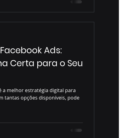
 Facebook Ads:
ha Certa para o Seu
 a melhor estratégia digital para
m tantas opções disponíveis, pode