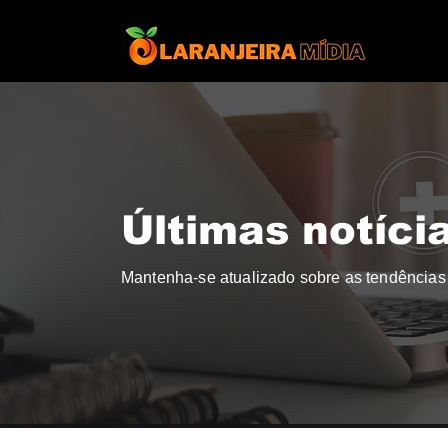
Últimas notíci
Mantenha-se atualizado sobre as tendências 