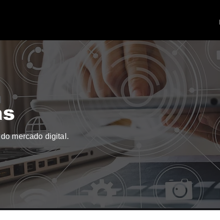
as
do mercado digital.