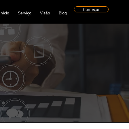
Começar
Início
Serviço
Visão
Blog