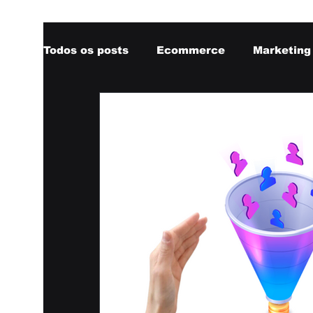
Todos os posts
Ecommerce
Marketing 