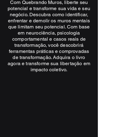
Com Quebrando Muros, liberte seu
potencial e transforme sua vida e seu
negócio. Descubra como identificar,
enfrentar e demolir os muros mentais
que limitam seu potencial. Com base
em neurociência, psicologia
comportamental e casos reais de
transformação, você descobrirá
ferramentas práticas e comprovadas
de transformação. Adquira o livro
agora e transforme sua libertação em
impacto coletivo.