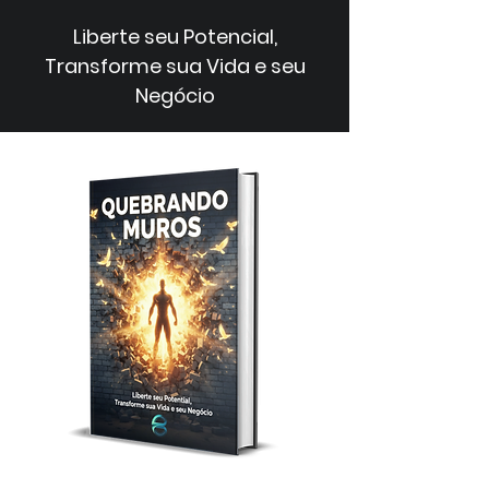
Liberte seu Potencial,
Transforme sua Vida e seu
Negócio