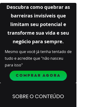
Descubra como quebrar as
barreiras invisíveis que
limitam seu potencial e
transforme sua vida e seu
negócio para sempre.
Mesmo que você já tenha tentado de
tudo e acredite que "não nasceu
para isso"
COMPRAR AGORA
SOBRE O CONTEÚDO