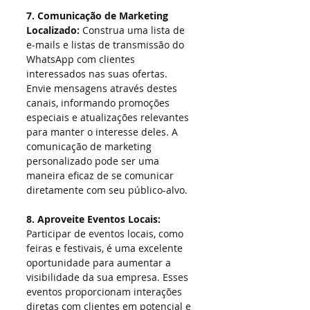
7. Comunicação de Marketing 
Localizado:
 Construa uma lista de 
e-mails e listas de transmissão do 
WhatsApp com clientes 
interessados ​​nas suas ofertas. 
Envie mensagens através destes 
canais, informando promoções 
especiais e atualizações relevantes 
para manter o interesse deles. A 
comunicação de marketing 
personalizado pode ser uma 
maneira eficaz de se comunicar 
diretamente com seu público-alvo.
8. Aproveite Eventos Locais:
Participar de eventos locais, como 
feiras e festivais, é uma excelente 
oportunidade para aumentar a 
visibilidade da sua empresa. Esses 
eventos proporcionam interações 
diretas com clientes em potencial e 