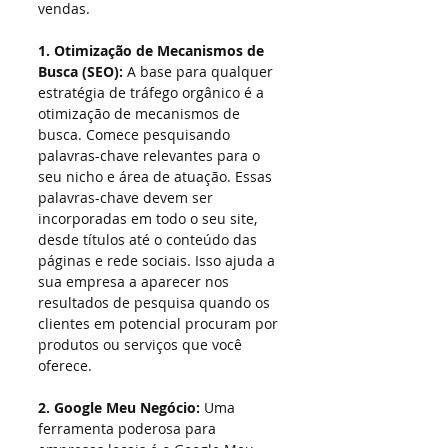
vendas.
1. Otimização de Mecanismos de 
Busca (SEO):
 A base para qualquer 
estratégia de tráfego orgânico é a 
otimização de mecanismos de 
busca. Comece pesquisando 
palavras-chave relevantes para o 
seu nicho e área de atuação. Essas 
palavras-chave devem ser 
incorporadas em todo o seu site, 
desde títulos até o conteúdo das 
páginas e rede sociais. Isso ajuda a 
sua empresa a aparecer nos 
resultados de pesquisa quando os 
clientes em potencial procuram por 
produtos ou serviços que você 
oferece.
2. Google Meu Negócio:
 Uma 
ferramenta poderosa para 