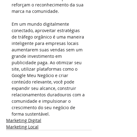
reforçam o reconhecimento da sua 
marca na comunidade.
Em um mundo digitalmente 
conectado, aproveitar estratégias 
de tráfego orgânico é uma maneira 
inteligente para empresas locais 
aumentarem suas vendas sem um 
grande investimento em 
publicidade paga. Ao otimizar seu 
site, utilizar plataformas como o 
Google Meu Negócio e criar 
conteúdo relevante, você pode 
expandir seu alcance, construir 
relacionamentos duradouros com a 
comunidade e impulsionar o 
crescimento do seu negócio de 
forma sustentável.
Marketing Digital
Marketing Local