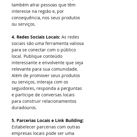
também atrai pessoas que têm 
interesse na região e, por 
consequência, nos seus produtos 
ou serviços.
4. Redes Sociais Locais:
 As redes 
sociais são uma ferramenta valiosa 
para se conectar com o público 
local. Publique conteúdo 
interessante e envolvente que seja 
relevante para sua comunidade. 
Além de promover seus produtos 
ou serviços, interaja com os 
seguidores, responda a perguntas 
e participe de conversas locais 
para construir relacionamentos 
duradouros.
5. Parcerias Locais e Link Building:
Estabelecer parcerias com outras 
empresas locais pode ser uma 