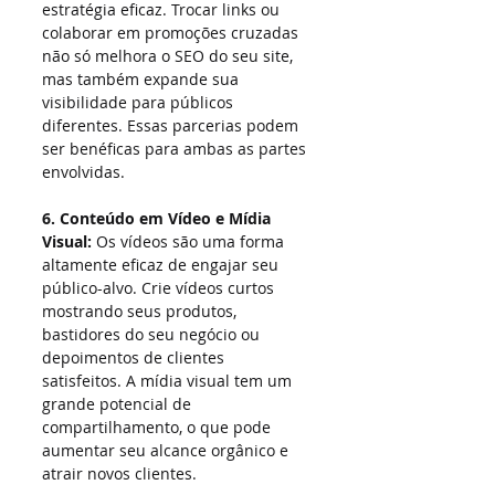
estratégia eficaz. Trocar links ou 
colaborar em promoções cruzadas 
não só melhora o SEO do seu site, 
mas também expande sua 
visibilidade para públicos 
diferentes. Essas parcerias podem 
ser benéficas para ambas as partes 
envolvidas.
6. Conteúdo em Vídeo e Mídia 
Visual:
 Os vídeos são uma forma 
altamente eficaz de engajar seu 
público-alvo. Crie vídeos curtos 
mostrando seus produtos, 
bastidores do seu negócio ou 
depoimentos de clientes 
satisfeitos. A mídia visual tem um 
grande potencial de 
compartilhamento, o que pode 
aumentar seu alcance orgânico e 
atrair novos clientes.