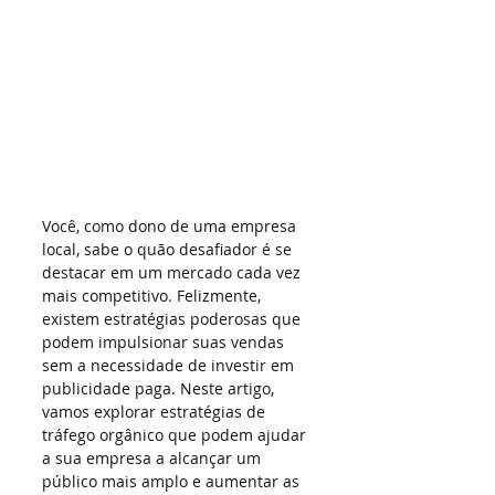
Você, como dono de uma empresa 
local, sabe o quão desafiador é se 
destacar em um mercado cada vez 
mais competitivo. Felizmente, 
existem estratégias poderosas que 
podem impulsionar suas vendas 
sem a necessidade de investir em 
publicidade paga. Neste artigo, 
vamos explorar estratégias de 
tráfego orgânico que podem ajudar 
a sua empresa a alcançar um 
público mais amplo e aumentar as 