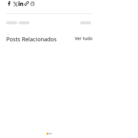
Posts Relacionados
Ver tudo