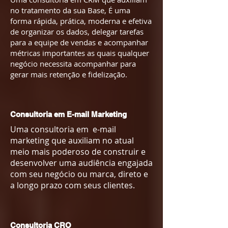
no tratamento da sua Base, É uma
forma rápida, prática, moderna e efetiva
de organizar os dados, delegar tarefas
para a equipe de vendas e acompanhar
métricas importantes as quais qualquer
negócio necessita acompanhar para
gerar mais retenção e fidelização.
Consultoria em E-mail Marketing
Uma consultoria em e-mail
marketing que auxiliam no atual
meio mais poderoso de construir e
desenvolver uma audiência engajada
com seu negócio ou marca, direto e
a longo prazo com seus clientes.
Consultoria CRO