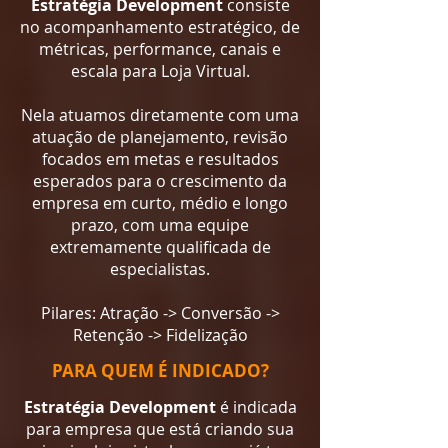
Estratégia Development
consiste
no acompanhamento estratégico, de
métricas, performance, canais e
escala para Loja Virtual.
Nela atuamos diretamente com uma
atuação de planejamento, revisão
focados em metas e resultados
esperados para o crescimento da
empresa em curto, médio e longo
prazo, com uma equipe
extremamente qualificada de
especialistas.
Pilares: Atração -> Conversão ->
Retenção -> Fidelização
PARA QUEM É INDICADO?
Estratégia Development
é indicada
para empresa que está criando sua