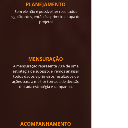
PLANEJAMENTO
Sem ele não é possível ter resultados
significantes, então é a primeira etapa do
projeto!
MENSURAÇÃO
A mensuração representa 70% de uma
estratégia de sucesso, e iremos analisar
todos dados e primeiros resultados de
ações para a melhor tomada de decisão
de cada estratégia e campanha.
ACOMPANHAMENTO