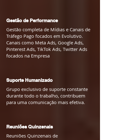
Gestão de Performance
Gestão completa de Mídias e Canais de
Tráfego Pago focados em Evolutivo.
Canais como Meta Ads, Google Ads,
Pinterest Ads, TikTok Ads, Twitter Ads
focados na Empresa
Suporte Humanizado
Grupo exclusivo de suporte constante
durante todo o trabalho, contribuem
para uma comunicação mais efetiva.
Reuniões Quinzenais
Reuniões Quinzenais de