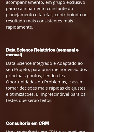
acompanhamento, em grupo exclusivo
para o alinhamento constante do
planejamento e tarefas, contribuindo no
resultado mais consistentes mais
rapidamente.
Data Science
Relatórios (semanal e
mensal)
Data Science Integrado e Adaptado ao
seu Projeto, para uma melhor visão dos
principais pontos, sendo eles
Oportunidades ou Problemas, e assim
tomar decisões mais rápidas de ajustes
e otimizações. É Imprescindível para os
testes que serão feitos.
Consultoria em CRM
Uma consultoria em CRM que auxiliam