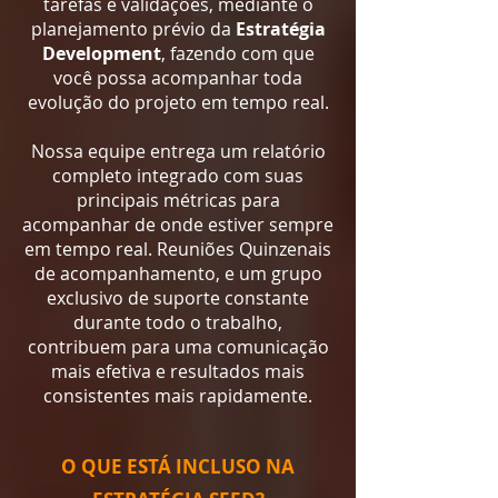
tarefas e validações, mediante o
planejamento prévio da
Estratégia
Development
, fazendo com que
você possa acompanhar toda
evolução do projeto em tempo real.
Nossa equipe entrega um relatório
completo integrado com suas
principais métricas para
acompanhar de onde estiver sempre
em tempo real. Reuniões Quinzenais
de acompanhamento, e um grupo
exclusivo de suporte constante
durante todo o trabalho,
contribuem para uma comunicação
mais efetiva e resultados mais
consistentes mais rapidamente.
O QUE ESTÁ INCLUSO NA