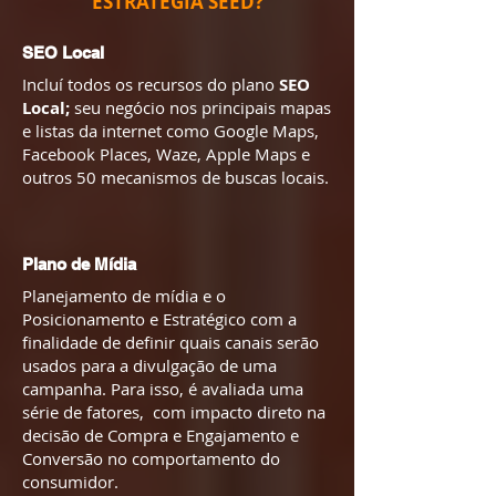
ESTRATÉGIA SEED?
SEO Local
Incluí todos os recursos
do plano
SEO
Local;
seu negócio nos principais mapas
e listas da internet como Google Maps,
Facebook Places, Waze, Apple Maps e
outros 50 mecanismos de buscas locais.
Plano de Mídia
Planejamento de mídia e o
Posicionamento e Estratégico com a
finalidade de definir quais canais serão
usados para a divulgação de uma
campanha. Para isso, é avaliada uma
série de fatores, com impacto direto na
decisão de Compra e Engajamento e
Conversão no comportamento do
consumidor.