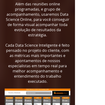
Além das reuniões online
programadas, e grupo de
acompanhamento, usaremos Data
Science Online, para você conseguir
de forma visual acompanhar toda
evolução de resultados da
estratégia.
Cada Data Science Inteligente é feito
pensado no projeto do cliente, com
as métricas mais importantes e
apontamentos de nossos
especialistas em tempo real para
melhor acompanhamento e
entendimento do trabalho
executado.