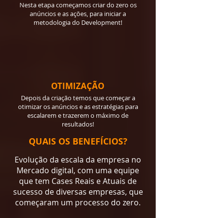
Nesta etapa começamos criar do zero os
anúncios e as ações, para iniciar a
metodologia do Development!
OTIMIZAÇÃO
Depois da criação temos que começar a
otimizar os anúncios e as estratégias para
escalarem e trazerem o máximo de
resultados!
QUAIS OS BENEFÍCIOS?
Evolução da escala da empresa no
Mercado digital, com uma equipe
que tem Cases Reais e Atuais de
sucesso de diversas empresas, que
começaram um processo do zero.