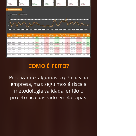
COMO É FEITO?
Priorizamos algumas urgências na
empresa, mas seguimos á risca a
metodologia validada, então o
projeto fica baseado em 4 etapas: