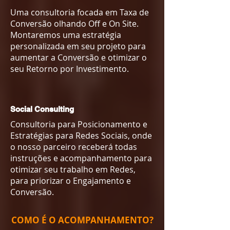
Uma consultoria focada em Taxa de
Conversão olhando Off e On Site.
Montaremos uma estratégia
personalizada em seu projeto para
aumentar a Conversão e otimizar o
seu Retorno por Investimento.
Social Consulting
Consultoria para Posicionamento e
Estratégias para Redes Sociais, onde
o nosso parceiro receberá todas
instruções e acompanhamento para
otimizar seu trabalho em Redes,
para priorizar o Engajamento e
Conversão.
COMO É O ACOMPANHAMENTO?